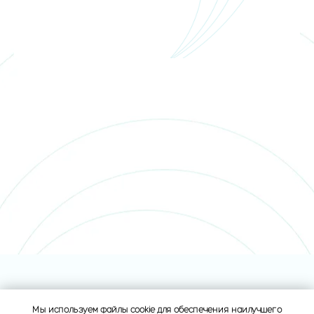
Мы используем файлы cookie для обеспечения наилучшего