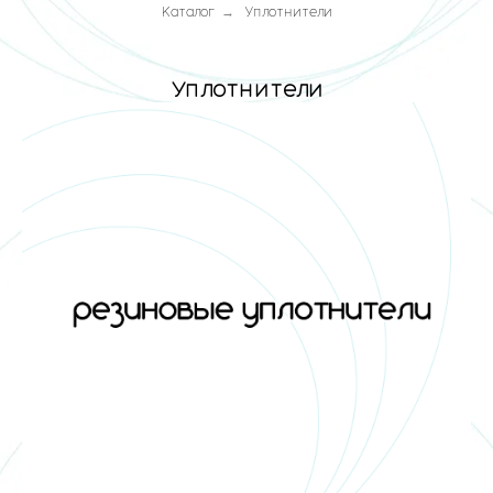
Каталог
→
Уплотнители
Уплотнители