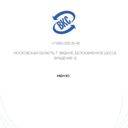
+7 (495) 500-34-40
МОСКОВСКАЯ ОБЛАСТЬ, Г. ВИДНОЕ, БЕЛОКАМЕННОЕ ШОССЕ,
ВЛАДЕНИЕ 12
меню