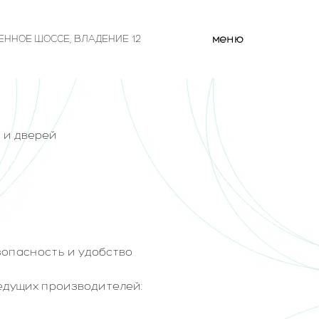
меню
ЕННОЕ ШОССЕ, ВЛАДЕНИЕ 12
 и дверей
зопасность и удобство
едущих производителей: