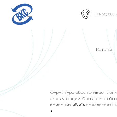
+7 (495) 500-
Каталог
Фурнитура обеспечивает лёгк
эксплуатации. Она должна быт
Компания
«ВКС»
предлагает ши