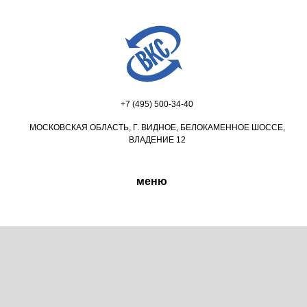
+7 (495) 500-34-40
МОСКОВСКАЯ ОБЛАСТЬ, Г. ВИДНОЕ, БЕЛОКАМЕННОЕ ШОССЕ,
ВЛАДЕНИЕ 12
меню