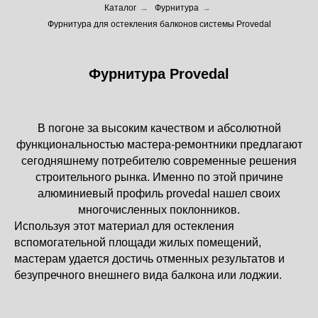
Каталог
→
Фурнитура
→
Фурнитура для остекления балконов системы Provedal
Фурнитура Provedal
В погоне за высоким качеством и абсолютной
функциональностью мастера-ремонтники предлагают
сегодняшнему потребителю современные решения
строительного рынка. Именно по этой причине
алюминиевый профиль provedal нашел своих
многочисленных поклонников.
Используя этот материал для остекления
вспомогательной площади жилых помещений,
мастерам удается достичь отменных результатов и
безупречного внешнего вида балкона или лоджии.