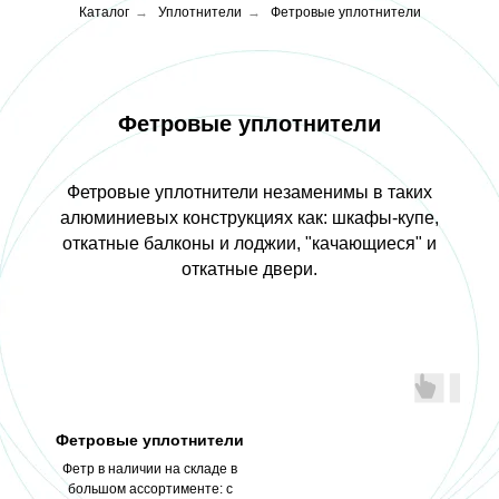
Каталог
→
Уплотнители
→
Фетровые уплотнители
Фетровые уплотнители
Фетровые уплотнители незаменимы в таких
алюминиевых конструкциях как: шкафы-купе,
откатные балконы и лоджии, "качающиеся" и
откатные двери.
Фетровые уплотнители
Фетр в наличии на складе в
большом ассортименте: с