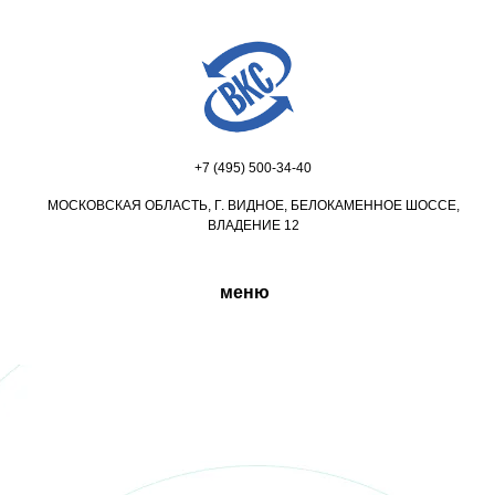
+7 (495) 500-34-40
МОСКОВСКАЯ ОБЛАСТЬ, Г. ВИДНОЕ, БЕЛОКАМЕННОЕ ШОССЕ,
ВЛАДЕНИЕ 12
меню