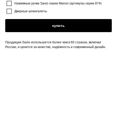
Нажимные ручки Savio серии Manon (артикулы серии 874)
Дверные шпингалеты
купить
Продукция Savio используется более чем в 60 странах, включая
Россию, и ценится за качество, надёжность и современный дизайн.