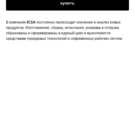
купить
В компании
ICSA
постоянно происходит изучение и анализ новых
продуктов. Изготовление, сборка, испытания, упаковка и отгрузка
образованы и сформированы в единый цикл и выполняются
средствами передовых технологий и современных рабочих систем.